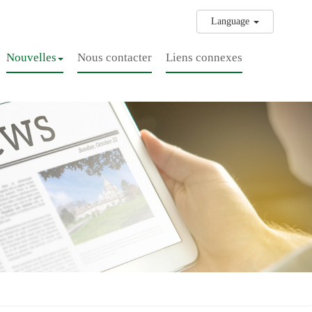
Language
Nouvelles
Nous contacter
Liens connexes