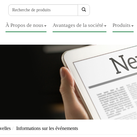
À Propos de nous
Avantages de la société
Produits
elles
Informations sur les événements