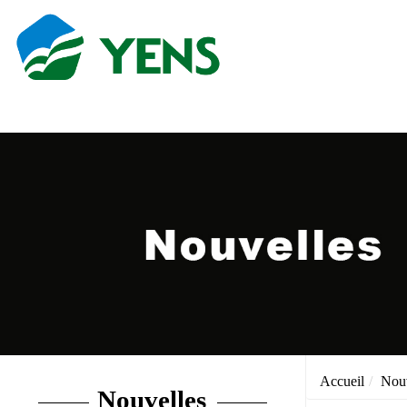
Accueil
Nouv
Nouvelles