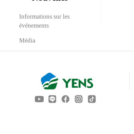
Informations sur les
événements
Média