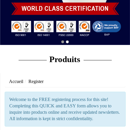
Produits
Accueil
Register
Welcome to the FREE registering process for this site!
Completing this QUICK and EASY form allows you to
inquire into products online and receive updated newsletters.
All information is kept in strict confidentiality.