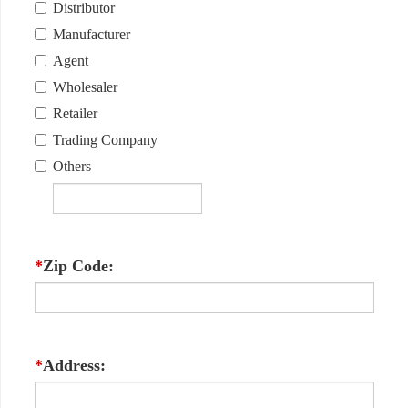
Distributor
Manufacturer
Agent
Wholesaler
Retailer
Trading Company
Others
*
Zip Code:
*
Address: