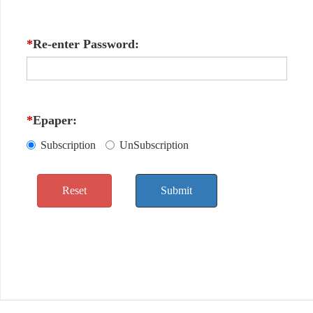
*
Re-enter Password:
*
Epaper:
Subscription
UnSubscription