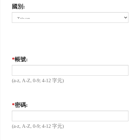
國別:
*
帳號:
(a-z, A-Z, 0-9; 4-12 字元)
*
密碼:
(a-z, A-Z, 0-9; 4-12 字元)