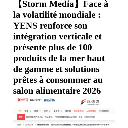
【Storm Media】Face à
la volatilité mondiale :
YENS renforce son
intégration verticale et
présente plus de 100
produits de la mer haut
de gamme et solutions
prêtes à consommer au
salon alimentaire 2026