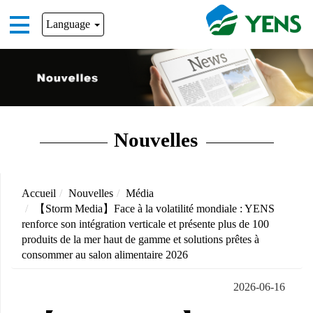
Language
Nouvelles
Accueil
Nouvelles
Média
【Storm Media】Face à la volatilité mondiale : YENS
renforce son intégration verticale et présente plus de 100
produits de la mer haut de gamme et solutions prêtes à
consommer au salon alimentaire 2026
2026-06-16