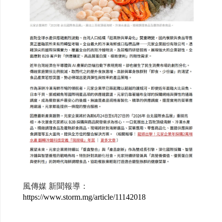
風傳媒 新聞報導：
https://www.storm.mg/article/11142018