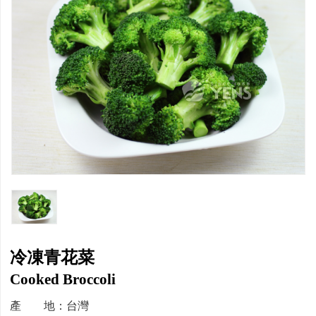
冷凍青花菜
Cooked Broccoli
產 地：台灣