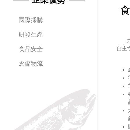
國際採購
研發生產
自主
食品安全
倉儲物流