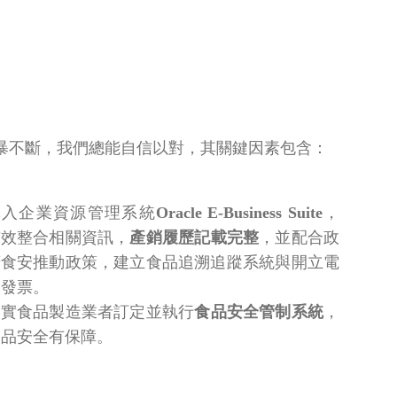
暴不斷，我們總能自信以對，其關鍵因素包含：
導入企業資源管理系統
Oracle E-Business Suite
，
有效整合相關資訊，
產銷履歷記載完整
，並配合政
府食安推動政策，建立食品追溯追蹤系統與開立電
子發票。
落實食品製造業者訂定並執行
食品安全管制系統
，
食品安全有保障。