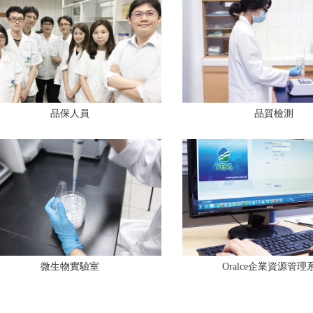
品保人員
品質檢測
微生物實驗室
Oralce企業資源管理