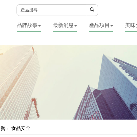
品牌故事
最新消息
產品項目
美味
優勢
食品安全