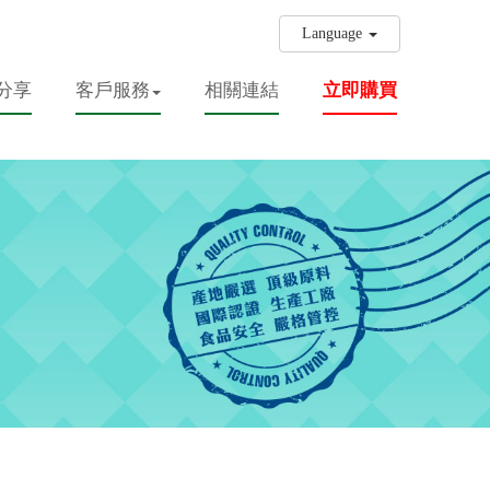
Language
分享
客戶服務
相關連結
立即購買