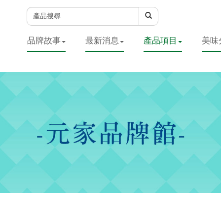
品牌故事
最新消息
產品項目
美味