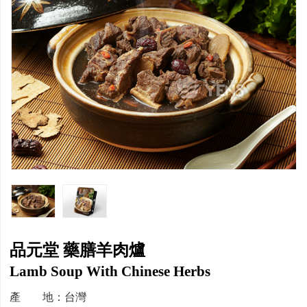
品元堂 藥膳羊肉爐
Lamb Soup With Chinese Herbs
產 地：台灣