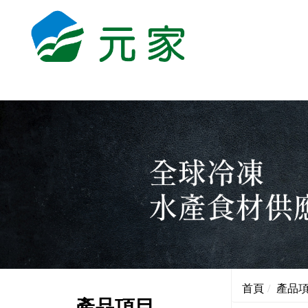
首頁
產品
產品項目