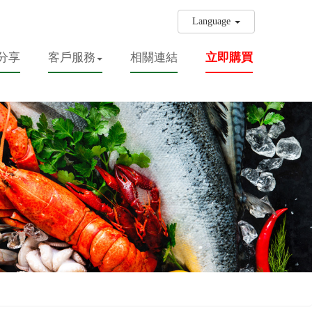
Language
分享
客戶服務
相關連結
立即購買