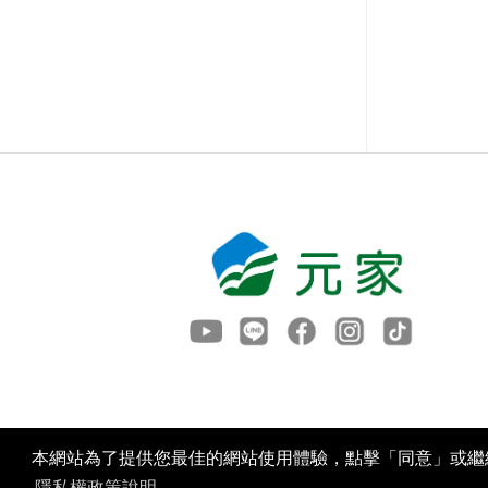
本網站為了提供您最佳的網站使用體驗，點擊「同意」或繼續
隱私權政策說明。