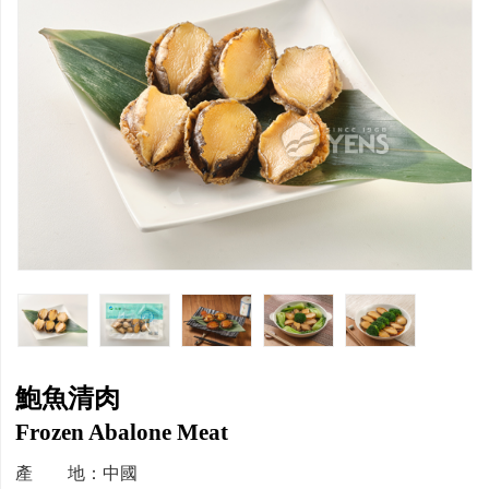
鮑魚清肉
Frozen Abalone Meat
產 地：中國