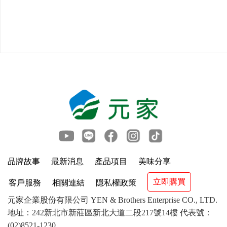
品牌故事
最新消息
產品項目
美味分享
立即購買
客戶服務
相關連結
隱私權政策
元家企業股份有限公司 YEN & Brothers Enterprise CO., LTD.
地址：242新北市新莊區新北大道二段217號14樓 代表號：
(02)8521-1230