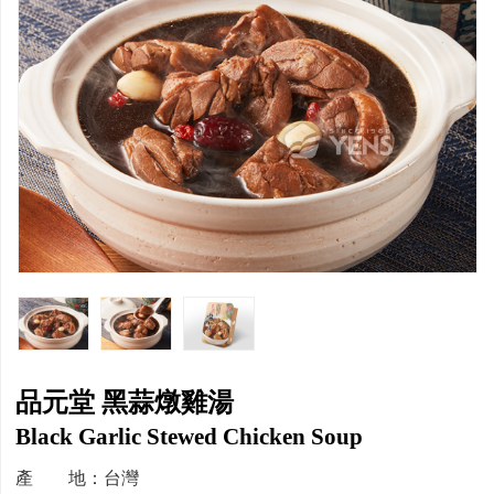
品元堂 黑蒜燉雞湯
Black Garlic Stewed Chicken Soup
產 地：台灣