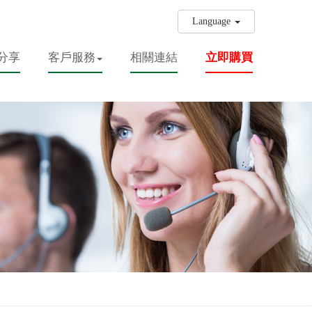
Language
分享
客戶服務
相關連結
立即購買