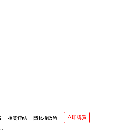
立即購買
務
相關連結
隱私權政策
D.