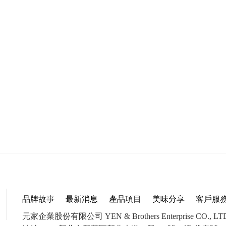
品牌故事
最新消息
產品項目
美味分享
客戶服
元家企業股份有限公司 YEN & Brothers Enterprise CO., LT