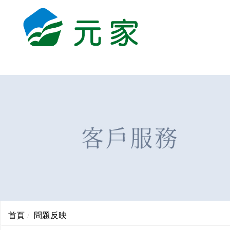
首頁
問題反映