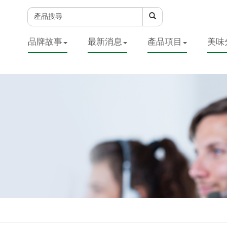
品牌故事
最新消息
產品項目
美味