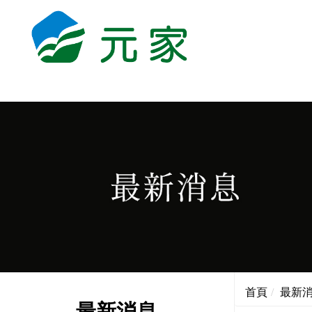
首頁
最新
最新消息