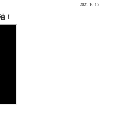
2021-10-15
油！