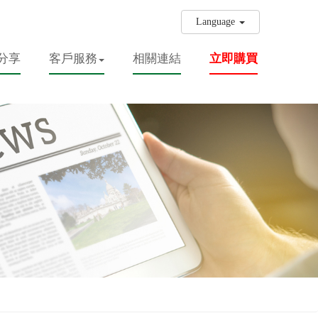
Language
分享
客戶服務
相關連結
立即購買
！