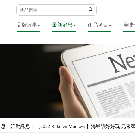
品牌故事
最新消息
產品項目
美味
消息
活動訊息
【2022 Rakuten Monkeys】海鮮趴好