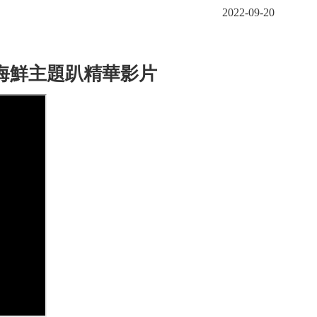
2022-09-20
海鮮主題趴精華影片