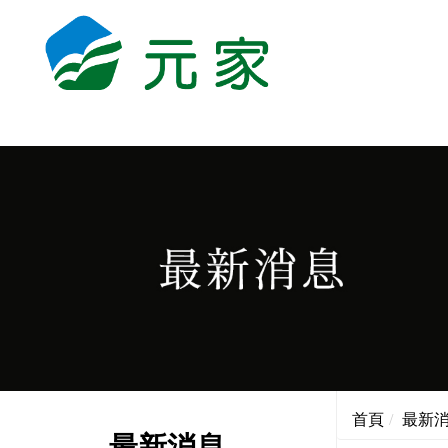
首頁
最新
最新消息