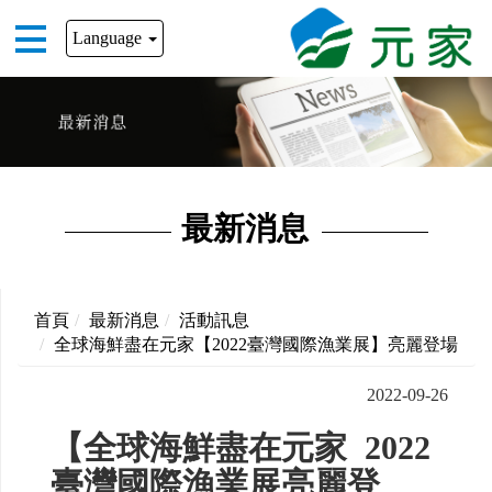
Language
最新消息
首頁
最新消息
活動訊息
全球海鮮盡在元家【2022臺灣國際漁業展】亮麗登場
2022-09-26
【全球海鮮盡在元家 2022
臺灣國際漁業展亮麗登