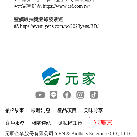
●元家宅鮮配
https://www.asf.com.tw/
藍鑽蝦抽獎登錄發票連
結
https://event.yens.com.tw/2023yens.BD/
品牌故事
最新消息
產品項目
美味分享
立即購買
客戶服務
相關連結
隱私權政策
元家企業股份有限公司 YEN & Brothers Enterprise CO., LTD.