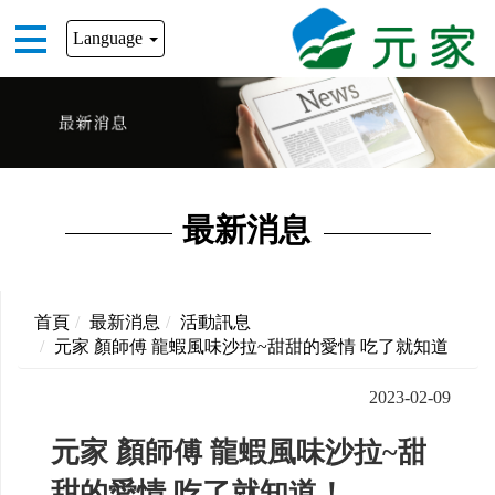
Language
最新消息
首頁
最新消息
活動訊息
元家 顏師傅 龍蝦風味沙拉~甜甜的愛情 吃了就知道
2023-02-09
元家 顏師傅 龍蝦風味沙拉~甜
甜的愛情 吃了就知道！