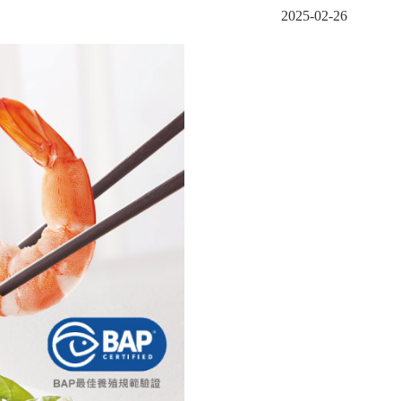
2025-02-26