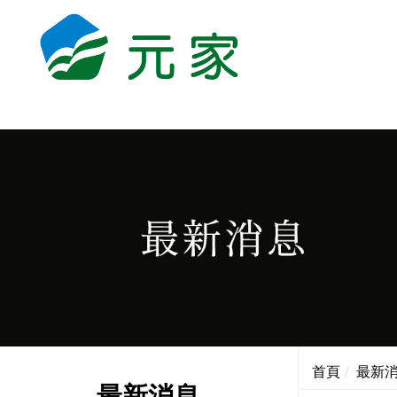
首頁
最新
最新消息