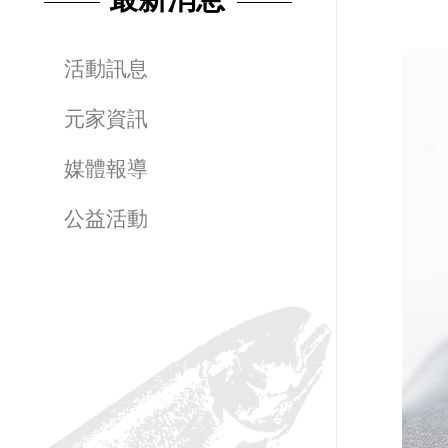
活動訊息
元家資訊
媒體報導
公益活動