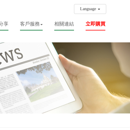
Language
分享
客戶服務
相關連結
立即購買