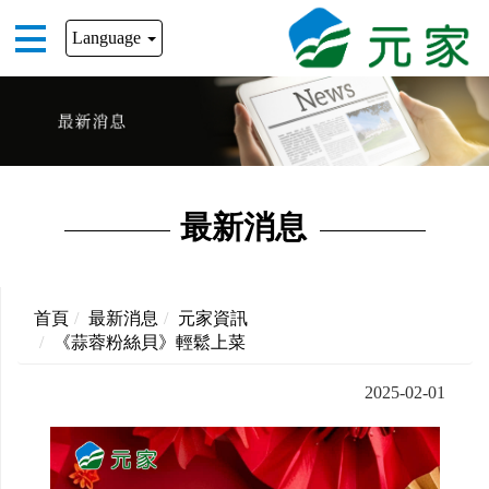
Language
最新消息
首頁
最新消息
元家資訊
《蒜蓉粉絲貝》輕鬆上菜
2025-02-01