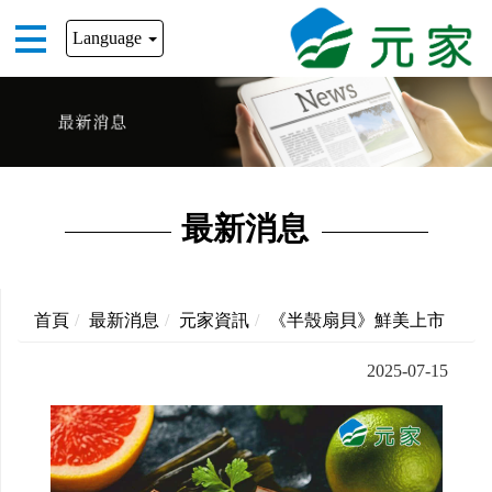
Language
最新消息
首頁
最新消息
元家資訊
《半殼扇貝》鮮美上市
2025-07-15