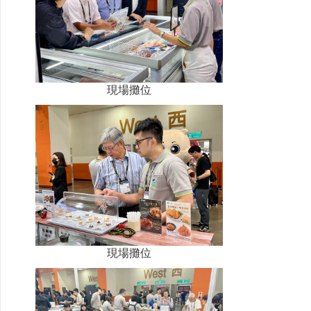
現場攤位
現場攤位