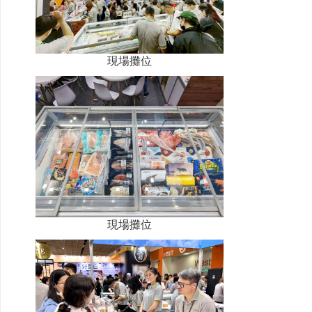
現場攤位
現場攤位