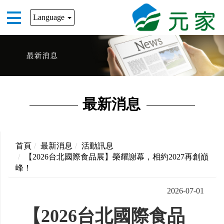
Language
最新消息
首頁
最新消息
活動訊息
【2026台北國際食品展】榮耀謝幕，相約2027再創巔
峰！
2026-07-01
【2026台北國際食品