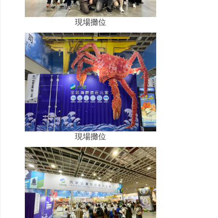
現場攤位
現場攤位