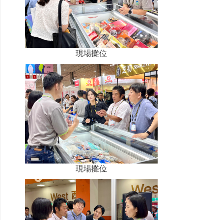
現場攤位
現場攤位