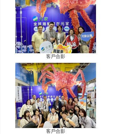
客戶合影
客戶合影