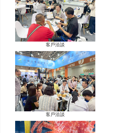
客戶洽談
客戶洽談