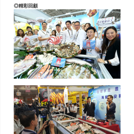
◎精彩回顧