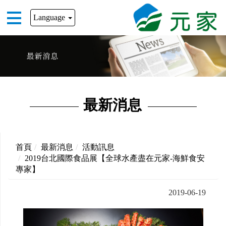
Language
最新消息
首頁
最新消息
活動訊息
2019台北國際食品展【全球水產盡在元家-海鮮食安
專家】
2019-06-19