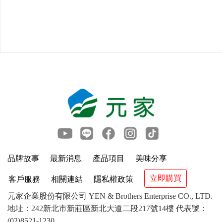
品牌故事
最新消息
產品項目
美味分享
立即購買
客戶服務
相關連結
隱私權政策
元家企業股份有限公司 YEN & Brothers Enterprise CO., LTD.
地址：242新北市新莊區新北大道二段217號14樓 代表號：
(02)8521-1230