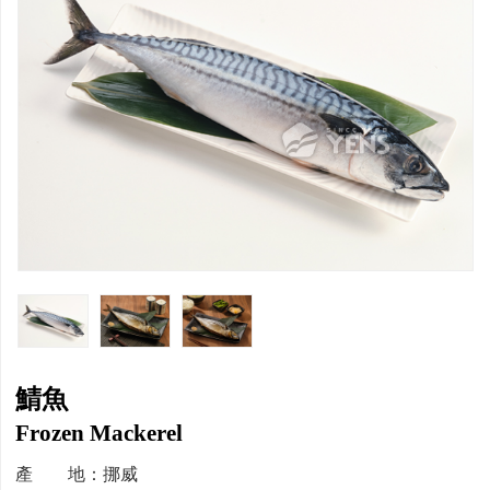
鯖魚
Frozen Mackerel
產 地：挪威