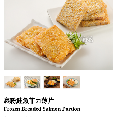
裹粉鮭魚菲力薄片
Frozen Breaded Salmon Portion