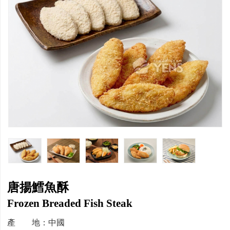
唐揚鱈魚酥
Frozen Breaded Fish Steak
產 地：中國