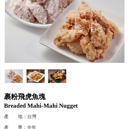
裹粉飛虎魚塊
Breaded Mahi-Mahi Nugget
產 地：台灣
產 季：全年