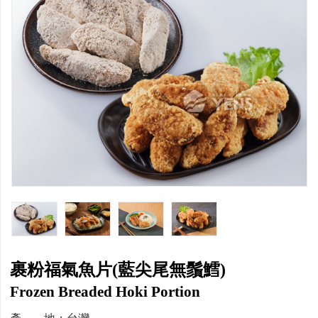
裹粉福氣魚片(藍尖尾無鬚鱈)
Frozen Breaded Hoki Portion