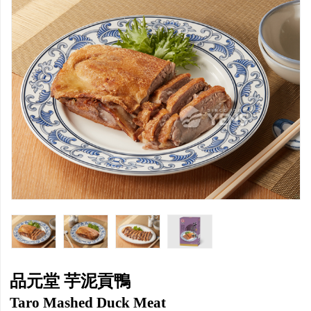
品元堂 芋泥貢鴨
Taro Mashed Duck Meat