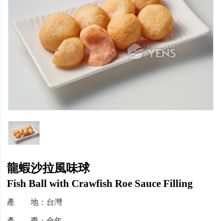
龍蝦沙拉風味球
Fish Ball with Crawfish Roe Sauce Filling
產 地：台灣
產 季：全年