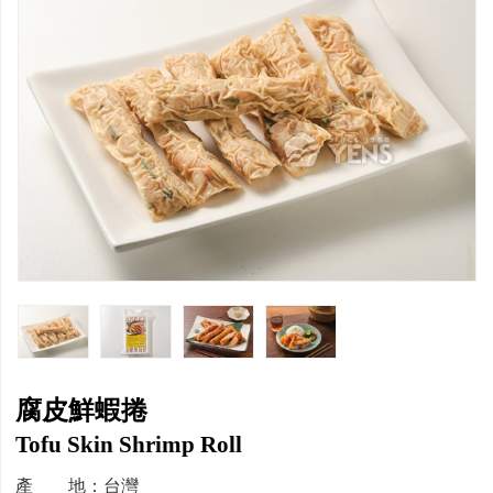
腐皮鮮蝦捲
Tofu Skin Shrimp Roll
產 地：台灣