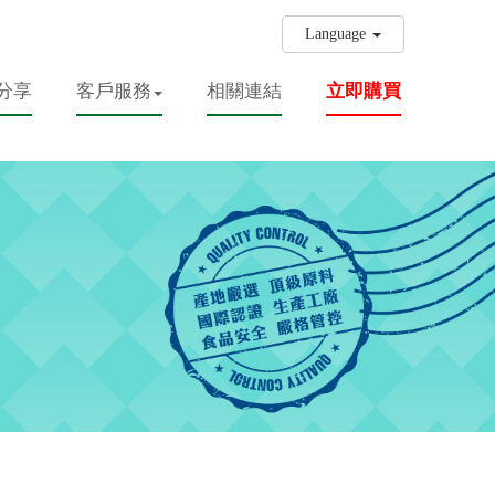
Language
分享
客戶服務
相關連結
立即購買