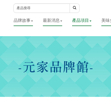
品牌故事
最新消息
產品項目
美味