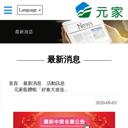
Language
最新消息
首頁
最新消息
活動訊息
元家藍鑽蝦「好食大放送」
2020-09-03