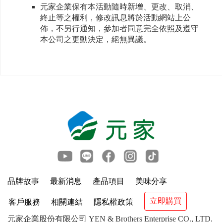
元家企業保有本活動隨時新增、更改、取消、
終止等之權利，修改訊息將於活動網站上公
佈，不另行通知，參加者同意完全依照及遵守
本公司之更動決定，絕無異議。
品牌故事
最新消息
產品項目
美味分享
立即購買
客戶服務
相關連結
隱私權政策
元家企業股份有限公司 YEN & Brothers Enterprise CO., LTD.