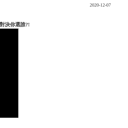
2020-12-07
對決你選誰?!