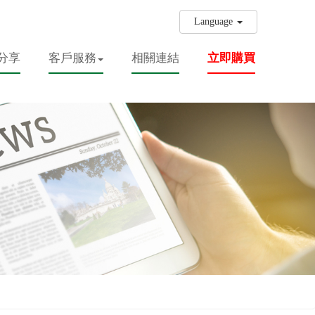
Language
分享
客戶服務
相關連結
立即購買