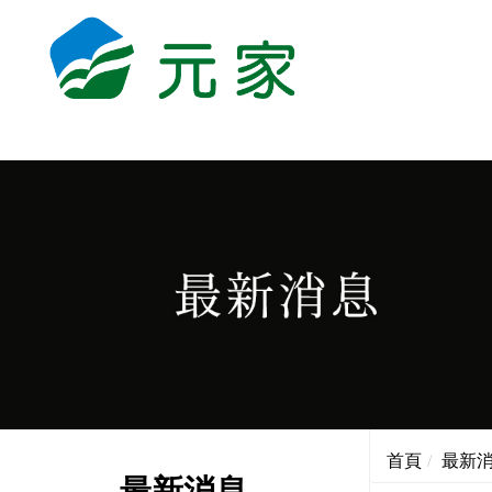
首頁
最新
最新消息