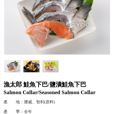
漁太郎 鮭魚下巴/鹽漬鮭魚下巴
Salmon Collar/Seasoned Salmon Collar
產 地：挪威、智利(原料)
產 季：全年