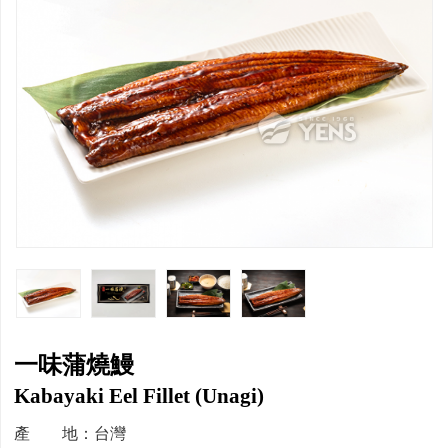
一味蒲燒鰻
Kabayaki Eel Fillet (Unagi)
產 地：台灣