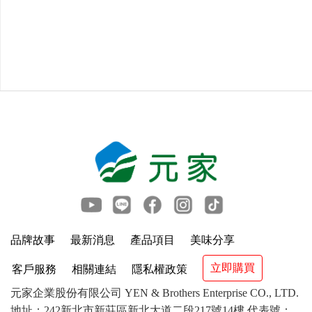
品牌故事
最新消息
產品項目
美味分享
立即購買
客戶服務
相關連結
隱私權政策
元家企業股份有限公司 YEN & Brothers Enterprise CO., LTD.
地址：242新北市新莊區新北大道二段217號14樓 代表號：