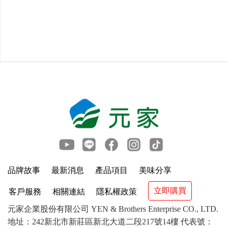
品牌故事
最新消息
產品項目
美味分享
立即購買
客戶服務
相關連結
隱私權政策
元家企業股份有限公司 YEN & Brothers Enterprise CO., LTD.
地址：242新北市新莊區新北大道二段217號14樓 代表號：