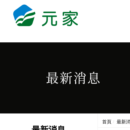
首頁
最新
最新消息