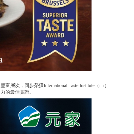
榮獲International Taste Institute（iTi）
實力的最佳實證。